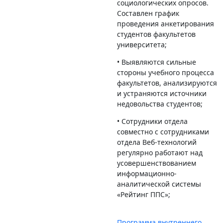
социологических опросов.
Составлен график
проведения анкетирования
студентов факультетов
университета;
• Выявляются сильные
стороны учебного процесса
факультетов, анализируются
и устраняются источники
недовольства студентов;
• Сотрудники отдела
совместно с сотрудниками
отдела Веб-технологий
регулярно работают над
усовершенствованием
информационно-
аналитической системы
«Рейтинг ППС»;
Программа внутреннего