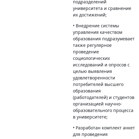
подразделений
университета и сравнение
их достижений;
• Внедрение системы
управления качеством
образования подразумевает
также регулярное
проведение
социологических
исследований и опросов с
целью выявления
удовлетворенности
потребителей высшего
образования
(работодателей) и студентов
организацией научно-
образовательного процесса
в университете;
• Разработан комплект анкет
для проведения