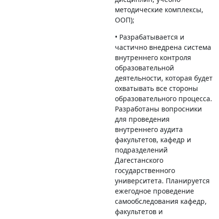
методические комплексы,
ООП);
• Разрабатывается и
частично внедрена система
внутреннего контроля
образовательной
деятельности, которая будет
охватывать все стороны
образовательного процесса.
Разработаны вопросники
для проведения
внутреннего аудита
факультетов, кафедр и
подразделений
Дагестанского
государственного
университета. Планируется
ежегодное проведение
самообследования кафедр,
факультетов и