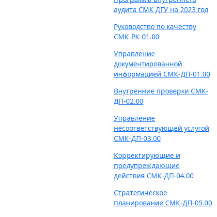
аудита СМК ДГУ на 2023 год
Руководство по качеству
СМК-РК-01.00
Управление
документированной
информацией СМК-ДП-01.00
Внутренние проверки СМК-
ДП-02.00
Управление
несоответствующей услугой
СМК-ДП-03.00
Корректирующие и
предупреждающие
действия СМК-ДП-04.00
Стратегическое
планирование СМК-ДП-05.00